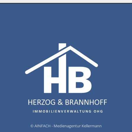
© AINFACH - Medienagentur Kellermann